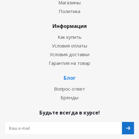
Магазины
Политика
Информация
Как купить
Условия оплаты
Условия доставки
Гарантия на товар
Блог
Вопрос-ответ
Бренды
Будьте всегда в курсе!