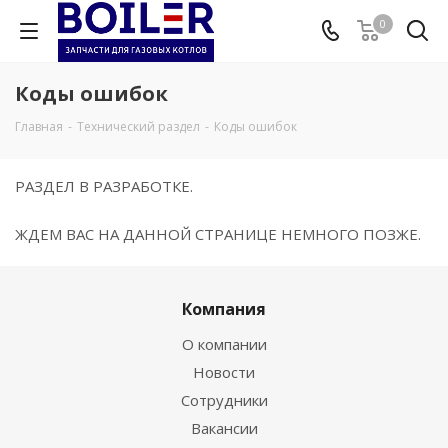
0
Коды ошибок
Главная
-
Технический раздел
-
Коды ошибок
РАЗДЕЛ В РАЗРАБОТКЕ.
ЖДЕМ ВАС НА ДАННОЙ СТРАНИЦЕ НЕМНОГО ПОЗЖЕ.
Компания
О компании
Новости
Сотрудники
Вакансии