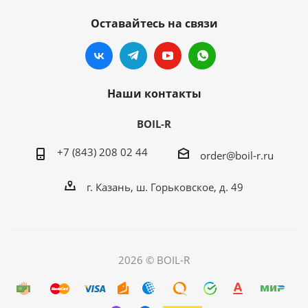
Оставайтесь на связи
Наши контакты
BOIL-R
+7 (843) 208 02 44
order@boil-r.ru
г. Казань
,
ш. Горьковское, д. 49
2026 © BOIL-R