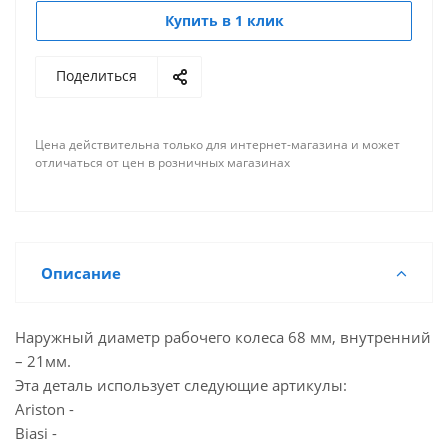
Купить в 1 клик
Поделиться
Цена действительна только для интернет-магазина и может
отличаться от цен в розничных магазинах
Описание
Наружный диаметр рабочего колеса 68 мм, внутренний
– 21мм.
Эта деталь использует следующие артикулы:
Ariston -
Biasi -