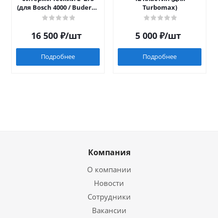
(для Bosch 4000 / Buderus
Turbomax)
042)
16 500
₽
/шт
5 000
₽
/шт
Подробнее
Подробнее
Компания
О компании
Новости
Сотрудники
Вакансии