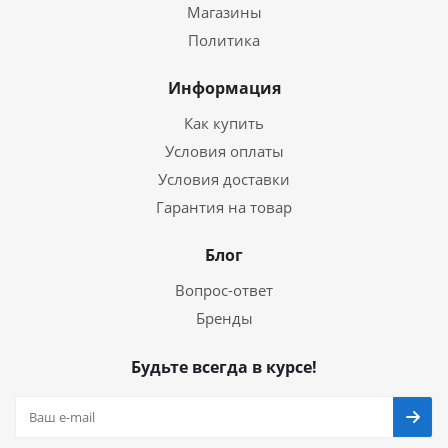
Магазины
Политика
Информация
Как купить
Условия оплаты
Условия доставки
Гарантия на товар
Блог
Вопрос-ответ
Бренды
Будьте всегда в курсе!