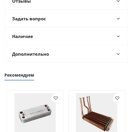
Отзывы
Задать вопрос
Наличие
Дополнительно
Рекомендуем