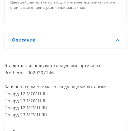
Цена действительна только для интернет-магазина и может
отличаться от цен в розничных магазинах
Описание
Эта деталь использует следующие артикулы:
Protherm - 0020207146
Запчасть совместима со следующими котлами:
Гепард 12 MOV H-RU
Гепард 23 MOV H-RU
Гепард 12 MTV H-RU
Гепард 23 MTV H-RU