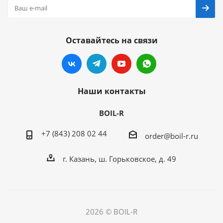
Оставайтесь на связи
Наши контакты
BOIL-R
+7 (843) 208 02 44
order@boil-r.ru
г. Казань
,
ш. Горьковское, д. 49
2026 © BOIL-R