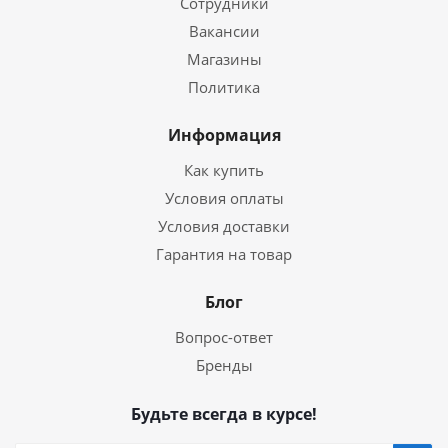
Сотрудники
Вакансии
Магазины
Политика
Информация
Как купить
Условия оплаты
Условия доставки
Гарантия на товар
Блог
Вопрос-ответ
Бренды
Будьте всегда в курсе!