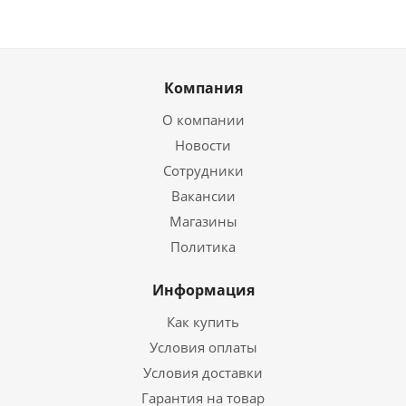
Компания
О компании
Новости
Сотрудники
Вакансии
Магазины
Политика
Информация
Как купить
Условия оплаты
Условия доставки
Гарантия на товар