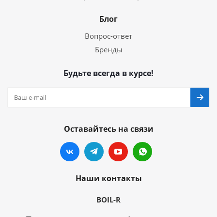
Блог
Вопрос-ответ
Бренды
Будьте всегда в курсе!
Оставайтесь на связи
Наши контакты
BOIL-R