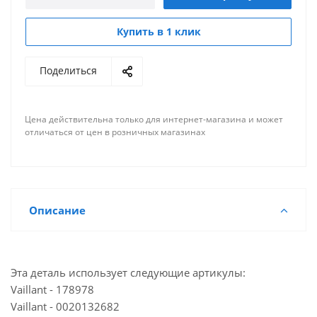
Купить в 1 клик
Поделиться
Цена действительна только для интернет-магазина и может
отличаться от цен в розничных магазинах
Описание
Эта деталь использует следующие артикулы:
Vaillant - 178978
Vaillant - 0020132682