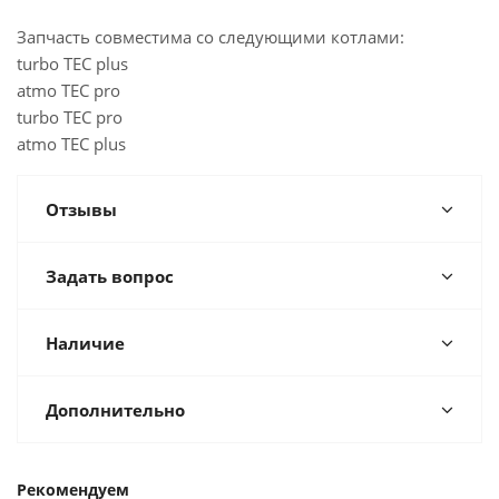
Запчасть совместима со следующими котлами:
turbo TEC plus
atmo TEC pro
turbo TEC pro
atmo TEC plus
Отзывы
Задать вопрос
Наличие
Дополнительно
Рекомендуем