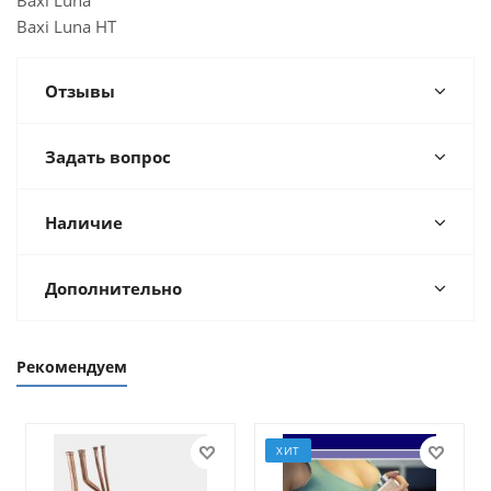
Baxi Luna
Baxi Luna HT
Отзывы
Задать вопрос
Наличие
Дополнительно
Рекомендуем
ХИТ