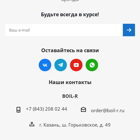
Будьте всегда в курсе!
Оставайтесь на связи
Наши контакты
BOIL-R
+7 (843) 208 02 44
order@boil-r.ru
г. Казань
,
ш. Горьковское, д. 49