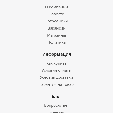
О компании
Новости
Сотрудники
Вакансии
Магазины
Политика
Информация
Как купить
Условия оплаты
Условия доставки
Гарантия на товар
Блог
Вопрос-ответ
Бренды