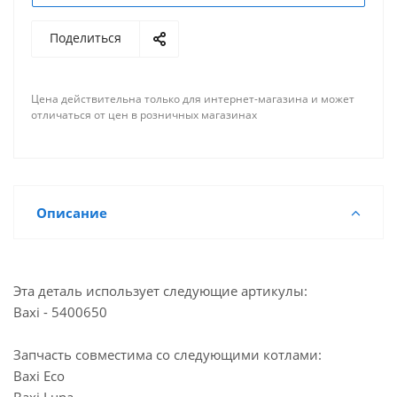
Поделиться
Цена действительна только для интернет-магазина и может
отличаться от цен в розничных магазинах
Описание
Эта деталь использует следующие артикулы:
Baxi - 5400650
Запчасть совместима со следующими котлами:
Baxi Eco